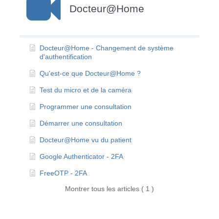
Docteur@Home
Docteur@Home - Changement de système
d'authentification
Qu'est-ce que Docteur@Home ?
Test du micro et de la caméra
Programmer une consultation
Démarrer une consultation
Docteur@Home vu du patient
Google Authenticator - 2FA
FreeOTP - 2FA
Montrer tous les articles ( 1 )