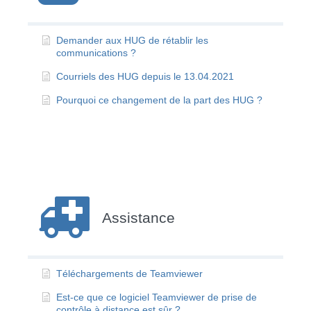
Demander aux HUG de rétablir les
communications ?
Courriels des HUG depuis le 13.04.2021
Pourquoi ce changement de la part des HUG ?
Assistance
Téléchargements de Teamviewer
Est-ce que ce logiciel Teamviewer de prise de
contrôle à distance est sûr ?