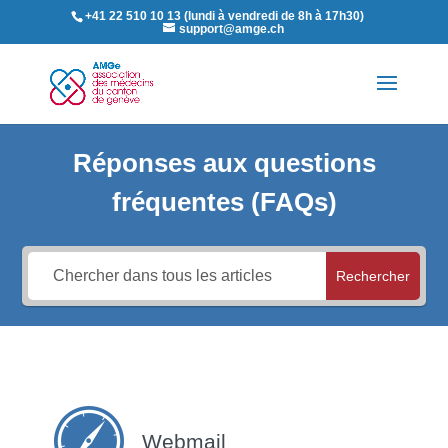
+41 22 510 10 13 (lundi à vendredi de 8h à 17h30)
support@amge.ch
Réponses aux questions
fréquentes (FAQs)
Rechercher
Webmail