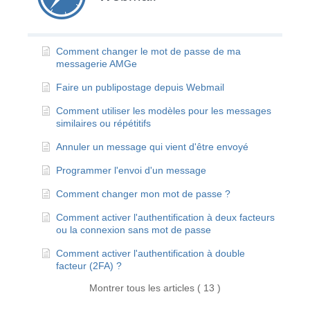
Comment changer le mot de passe de ma
messagerie AMGe
Faire un publipostage depuis Webmail
Comment utiliser les modèles pour les messages
similaires ou répétitifs
Annuler un message qui vient d'être envoyé
Programmer l'envoi d'un message
Comment changer mon mot de passe ?
Comment activer l'authentification à deux facteurs
ou la connexion sans mot de passe
Comment activer l'authentification à double
facteur (2FA) ?
Montrer tous les articles ( 13 )