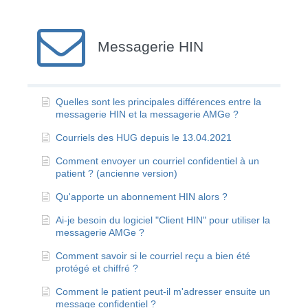
Messagerie HIN
Quelles sont les principales différences entre la
messagerie HIN et la messagerie AMGe ?
Courriels des HUG depuis le 13.04.2021
Comment envoyer un courriel confidentiel à un
patient ? (ancienne version)
Qu'apporte un abonnement HIN alors ?
Ai-je besoin du logiciel "Client HIN" pour utiliser la
messagerie AMGe ?
Comment savoir si le courriel reçu a bien été
protégé et chiffré ?
Comment le patient peut-il m'adresser ensuite un
message confidentiel ?