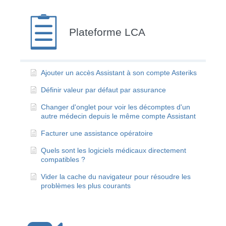
Plateforme LCA
Ajouter un accès Assistant à son compte Asteriks
Définir valeur par défaut par assurance
Changer d'onglet pour voir les décomptes d'un
autre médecin depuis le même compte Assistant
Facturer une assistance opératoire
Quels sont les logiciels médicaux directement
compatibles ?
Vider la cache du navigateur pour résoudre les
problèmes les plus courants