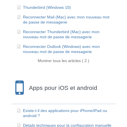
Thunderbird (Windows 10)
Reconnecter Mail (Mac) avec mon nouveau mot
de passe de messagerie
Reconnecter Thunderbird (Mac) avec mon
nouveau mot de passe de messagerie
Reconnecter Outlook (Windows) avec mon
nouveau mot de passe de messagerie
Montrer tous les articles ( 2 )
Apps pour iOS et android
Existe-t-il des applications pour iPhone/iPad ou
android ?
Détails techniques pour la configuration manuelle