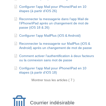
Configurer l'app Mail pour iPhone/iPad en 10
étapes (à partir d'iOS 26)
Reconnecter la messagerie dans l'app Mail de
l'iPhone/iPad après un changement de mot de
passe (iOS 18 & 26)
Configurer l'app MailPlus (iOS & Android)
Reconnecter la messagerie sur MailPlus (iOS &
Android) après un changement de mot de passe
Comment activer l'authentification à deux facteurs
ou la connexion sans mot de passe
Configurer l'app Mail pour iPhone/iPad en 10
étapes (à partir d'iOS 18)
Montrer tous les articles ( 7 )
Courrier indésirable