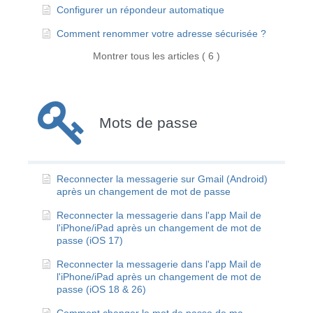
Configurer un répondeur automatique
Comment renommer votre adresse sécurisée ?
Montrer tous les articles ( 6 )
Mots de passe
Reconnecter la messagerie sur Gmail (Android)
après un changement de mot de passe
Reconnecter la messagerie dans l'app Mail de
l'iPhone/iPad après un changement de mot de
passe (iOS 17)
Reconnecter la messagerie dans l'app Mail de
l'iPhone/iPad après un changement de mot de
passe (iOS 18 & 26)