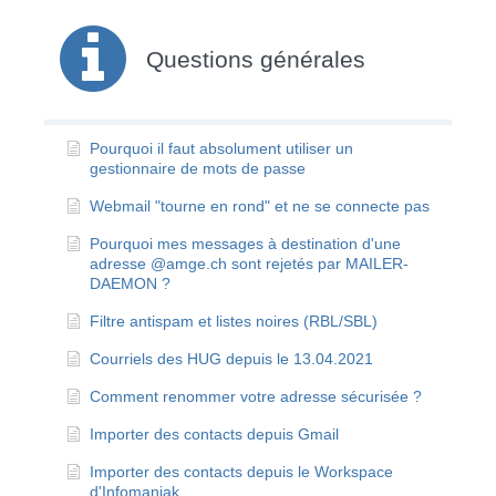
Questions générales
Pourquoi il faut absolument utiliser un
gestionnaire de mots de passe
Webmail "tourne en rond" et ne se connecte pas
Pourquoi mes messages à destination d'une
adresse @amge.ch sont rejetés par MAILER-
DAEMON ?
Filtre antispam et listes noires (RBL/SBL)
Courriels des HUG depuis le 13.04.2021
Comment renommer votre adresse sécurisée ?
Importer des contacts depuis Gmail
Importer des contacts depuis le Workspace
d'Infomaniak