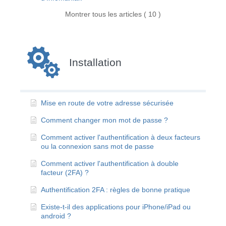
Montrer tous les articles ( 10 )
Installation
Mise en route de votre adresse sécurisée
Comment changer mon mot de passe ?
Comment activer l'authentification à deux facteurs
ou la connexion sans mot de passe
Comment activer l'authentification à double
facteur (2FA) ?
Authentification 2FA : règles de bonne pratique
Existe-t-il des applications pour iPhone/iPad ou
android ?