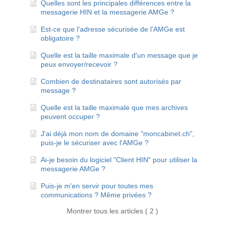
Quelles sont les principales différences entre la
messagerie HIN et la messagerie AMGe ?
Est-ce que l'adresse sécurisée de l'AMGe est
obligatoire ?
Quelle est la taille maximale d'un message que je
peux envoyer/recevoir ?
Combien de destinataires sont autorisés par
message ?
Quelle est la taille maximale que mes archives
peuvent occuper ?
J'ai déjà mon nom de domaine "moncabinet.ch",
puis-je le sécuriser avec l'AMGe ?
Ai-je besoin du logiciel "Client HIN" pour utiliser la
messagerie AMGe ?
Puis-je m'en servir pour toutes mes
communications ? Même privées ?
Montrer tous les articles ( 2 )