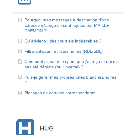
Pourquoi mes messages à destination d'une
adresse @amge.ch sont rejetés par MAILER-
DAEMON ?
Qu'advient-il des courriels indésirables ?
Filtre antispam et listes noires (RBL/SBL)
Comment signaler le spam que j'ai reçu et qui n'a
pas été détecté (ou l'inverse) ?
Puis-je gérer mes propres listes blanches/noires
?
Blocages de certains correspondants
HUG