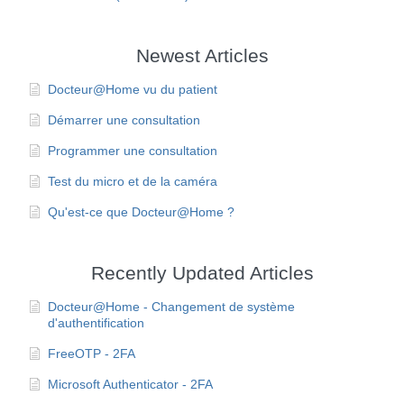
Newest Articles
Docteur@Home vu du patient
Démarrer une consultation
Programmer une consultation
Test du micro et de la caméra
Qu'est-ce que Docteur@Home ?
Recently Updated Articles
Docteur@Home - Changement de système
d'authentification
FreeOTP - 2FA
Microsoft Authenticator - 2FA