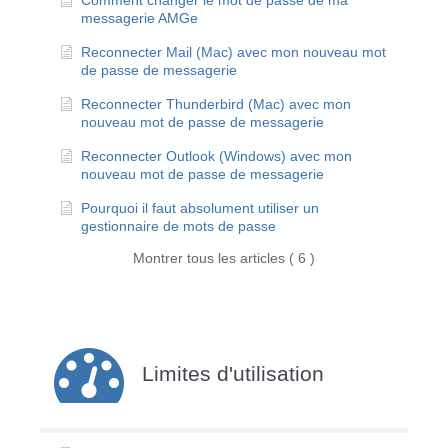
Comment changer le mot de passe de ma
messagerie AMGe
Reconnecter Mail (Mac) avec mon nouveau mot
de passe de messagerie
Reconnecter Thunderbird (Mac) avec mon
nouveau mot de passe de messagerie
Reconnecter Outlook (Windows) avec mon
nouveau mot de passe de messagerie
Pourquoi il faut absolument utiliser un
gestionnaire de mots de passe
Montrer tous les articles ( 6 )
Limites d'utilisation