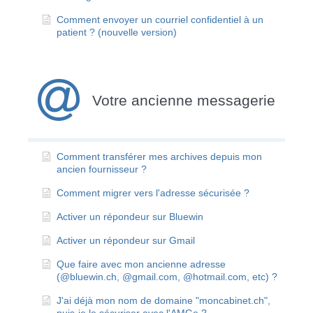
Comment envoyer un courriel confidentiel à un
patient ? (nouvelle version)
Votre ancienne messagerie
Comment transférer mes archives depuis mon
ancien fournisseur ?
Comment migrer vers l'adresse sécurisée ?
Activer un répondeur sur Bluewin
Activer un répondeur sur Gmail
Que faire avec mon ancienne adresse
(@bluewin.ch, @gmail.com, @hotmail.com, etc) ?
J'ai déjà mon nom de domaine "moncabinet.ch",