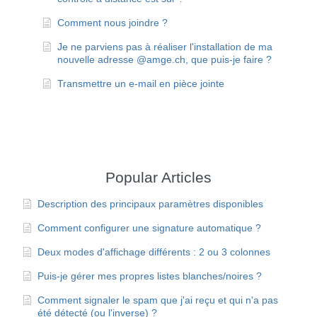
Comment nous joindre ?
Je ne parviens pas à réaliser l'installation de ma
nouvelle adresse @amge.ch, que puis-je faire ?
Transmettre un e-mail en pièce jointe
Popular Articles
Description des principaux paramètres disponibles
Comment configurer une signature automatique ?
Deux modes d'affichage différents : 2 ou 3 colonnes
Puis-je gérer mes propres listes blanches/noires ?
Comment signaler le spam que j'ai reçu et qui n'a pas
été détecté (ou l'inverse) ?